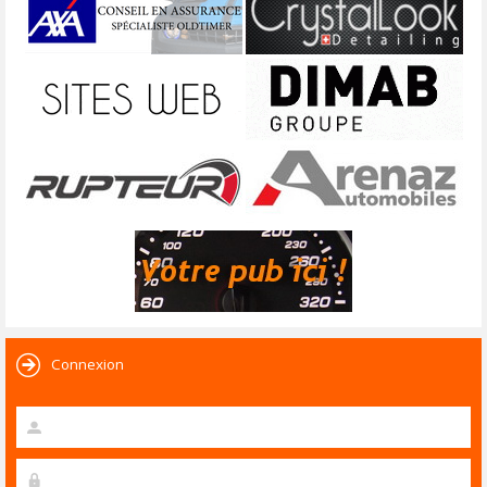
Connexion