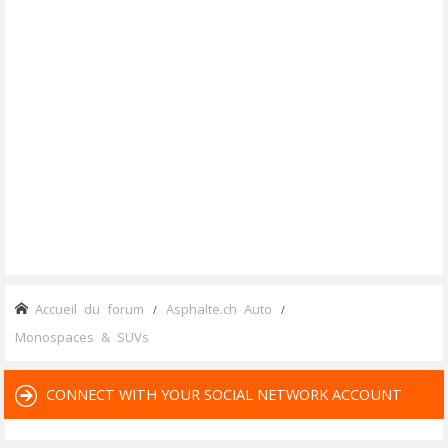
Accueil du forum
Asphalte.ch Auto
Monospaces & SUVs
CONNECT WITH YOUR SOCIAL NETWORK ACCOUNT