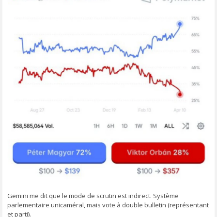
Gemini me dit que le mode de scrutin est indirect. Système
parlementaire unicaméral, mais vote à double bulletin (représentant
et parti).