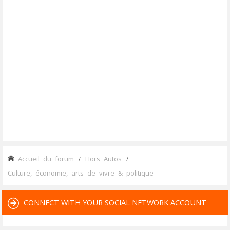
Accueil du forum
Hors Autos
Culture, économie, arts de vivre & politique
CONNECT WITH YOUR SOCIAL NETWORK ACCOUNT