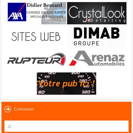
Connexion