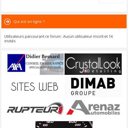
Qui est en ligne ?
Utilisateurs parcourant ce forum : Aucun utilisateur inscrit et 14
invités