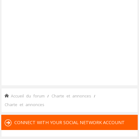
Accueil du forum
Charte et annonces
Charte et annonces
CONNECT WITH YOUR SOCIAL NETWORK ACCOUNT