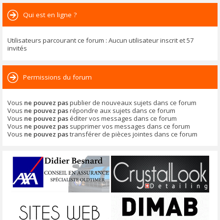
Qui est en ligne ?
Utilisateurs parcourant ce forum : Aucun utilisateur inscrit et 57
invités
Permissions du forum
Vous
ne pouvez pas
publier de nouveaux sujets dans ce forum
Vous
ne pouvez pas
répondre aux sujets dans ce forum
Vous
ne pouvez pas
éditer vos messages dans ce forum
Vous
ne pouvez pas
supprimer vos messages dans ce forum
Vous
ne pouvez pas
transférer de pièces jointes dans ce forum