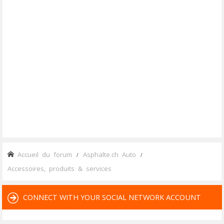
Accueil du forum
Asphalte.ch Auto
Accessoires, produits & services
CONNECT WITH YOUR SOCIAL NETWORK ACCOUNT