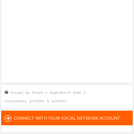
Accueil du forum
Asphalte.ch Auto
Accessoires, produits & services
CONNECT WITH YOUR SOCIAL NETWORK ACCOUNT