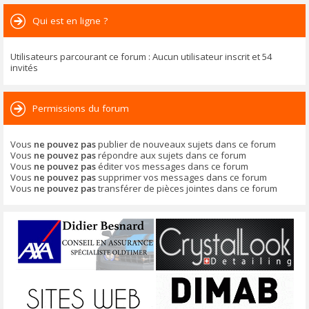
Qui est en ligne ?
Utilisateurs parcourant ce forum : Aucun utilisateur inscrit et 54
invités
Permissions du forum
Vous
ne pouvez pas
publier de nouveaux sujets dans ce forum
Vous
ne pouvez pas
répondre aux sujets dans ce forum
Vous
ne pouvez pas
éditer vos messages dans ce forum
Vous
ne pouvez pas
supprimer vos messages dans ce forum
Vous
ne pouvez pas
transférer de pièces jointes dans ce forum