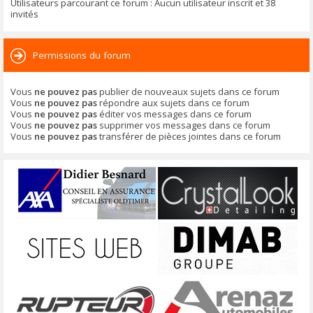
Utilisateurs parcourant ce forum : Aucun utilisateur inscrit et 38
invités
Permissions du forum
Vous
ne pouvez pas
publier de nouveaux sujets dans ce forum
Vous
ne pouvez pas
répondre aux sujets dans ce forum
Vous
ne pouvez pas
éditer vos messages dans ce forum
Vous
ne pouvez pas
supprimer vos messages dans ce forum
Vous
ne pouvez pas
transférer de pièces jointes dans ce forum