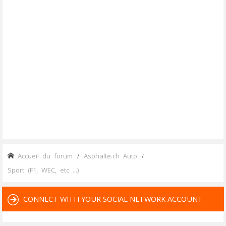
Accueil du forum
Asphalte.ch Auto
Sport (F1, WEC, etc ...)
CONNECT WITH YOUR SOCIAL NETWORK ACCOUNT