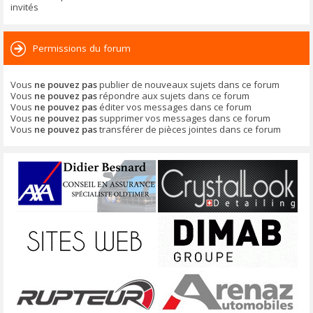
invités
Permissions du forum
Vous
ne pouvez pas
publier de nouveaux sujets dans ce forum
Vous
ne pouvez pas
répondre aux sujets dans ce forum
Vous
ne pouvez pas
éditer vos messages dans ce forum
Vous
ne pouvez pas
supprimer vos messages dans ce forum
Vous
ne pouvez pas
transférer de pièces jointes dans ce forum