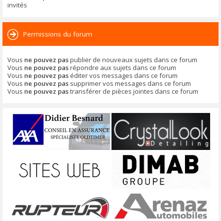
invités
Permissions du forum
Vous
ne pouvez pas
publier de nouveaux sujets dans ce forum
Vous
ne pouvez pas
répondre aux sujets dans ce forum
Vous
ne pouvez pas
éditer vos messages dans ce forum
Vous
ne pouvez pas
supprimer vos messages dans ce forum
Vous
ne pouvez pas
transférer de pièces jointes dans ce forum