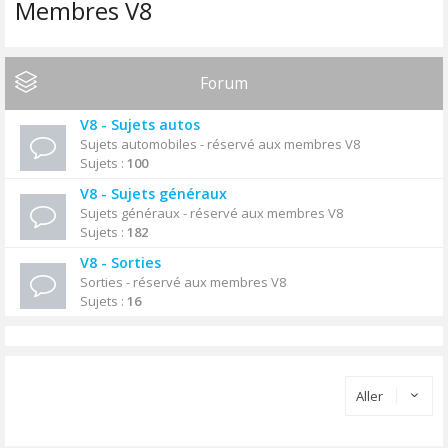
Membres V8
Forum
V8 - Sujets autos
Sujets automobiles - réservé aux membres V8
Sujets :
100
V8 - Sujets généraux
Sujets généraux - réservé aux membres V8
Sujets :
182
V8 - Sorties
Sorties - réservé aux membres V8
Sujets :
16
Aller