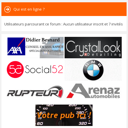
Qui est en ligne ?
Utilisateurs parcourant ce forum : Aucun utilisateur inscrit et 7 invités