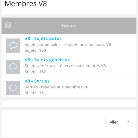
Membres V8
Forum
V8 - Sujets autos
Sujets automobiles - réservé aux membres V8
Sujets :
100
V8 - Sujets généraux
Sujets généraux - réservé aux membres V8
Sujets :
182
V8 - Sorties
Sorties - réservé aux membres V8
Sujets :
16
Aller