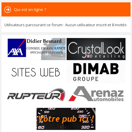
Qui est en ligne ?
Utilisateurs parcourant ce forum : Aucun utilisateur inscrit et 8 invités