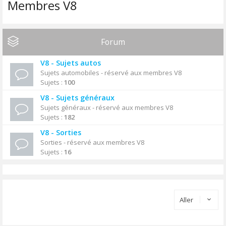
Membres V8
Forum
V8 - Sujets autos
Sujets automobiles - réservé aux membres V8
Sujets :
100
V8 - Sujets généraux
Sujets généraux - réservé aux membres V8
Sujets :
182
V8 - Sorties
Sorties - réservé aux membres V8
Sujets :
16
Aller