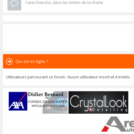
Carte blanche, dans les limites de la charte
Qui est en ligne ?
Utilisateurs parcourant ce forum : Aucun utilisateur inscrit et 4 invités