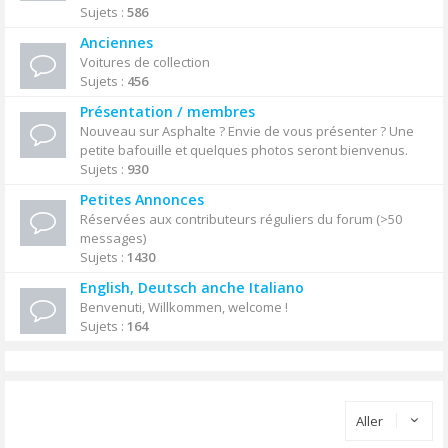
Sujets :
586
Anciennes
Voitures de collection
Sujets :
456
Présentation / membres
Nouveau sur Asphalte ? Envie de vous présenter ? Une
petite bafouille et quelques photos seront bienvenus.
Sujets :
930
Petites Annonces
Réservées aux contributeurs réguliers du forum (>50
messages)
Sujets :
1430
English, Deutsch anche Italiano
Benvenuti, Willkommen, welcome !
Sujets :
164
Aller