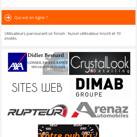
Qui est en ligne ?
Utilisateurs parcourant ce forum : Aucun utilisateur inscrit et 10
invités