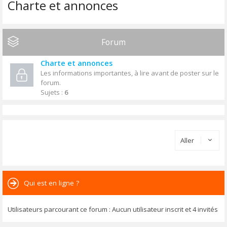
Charte et annonces
Forum
Charte et annonces
Les informations importantes, à lire avant de poster sur le
forum.
Sujets :
6
Aller
Qui est en ligne ?
Utilisateurs parcourant ce forum : Aucun utilisateur inscrit et 4 invités