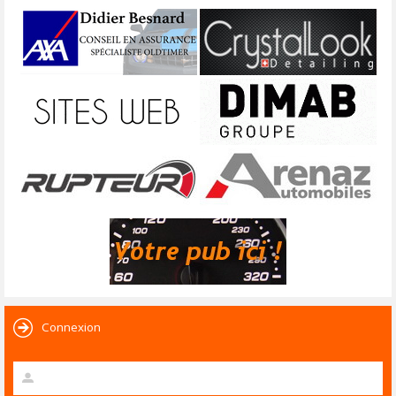
Connexion