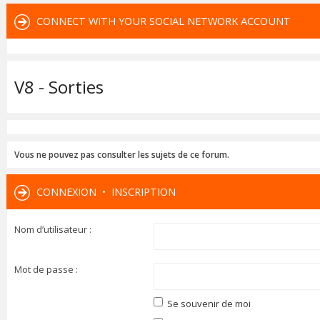
CONNECT WITH YOUR SOCIAL NETWORK ACCOUNT
V8 - Sorties
Vous ne pouvez pas consulter les sujets de ce forum.
CONNEXION
•
INSCRIPTION
Nom d’utilisateur :
Mot de passe :
Se souvenir de moi