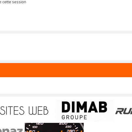
e cette session