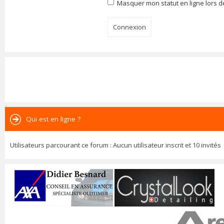
Masquer mon statut en ligne lors d
Qui est en ligne ?
Utilisateurs parcourant ce forum : Aucun utilisateur inscrit et 10 invités