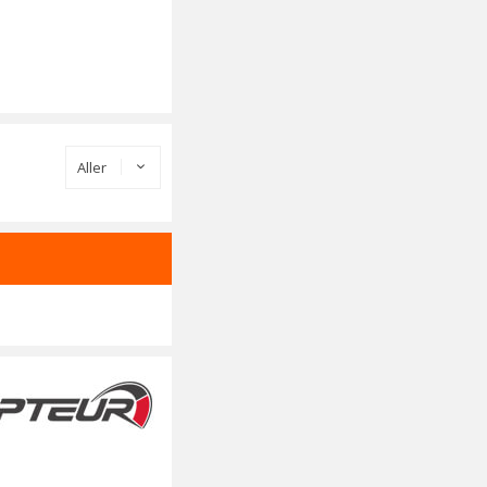
Aller