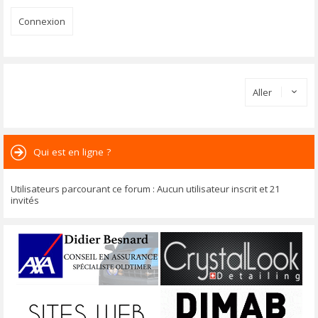
Aller
Qui est en ligne ?
Utilisateurs parcourant ce forum : Aucun utilisateur inscrit et 21
invités