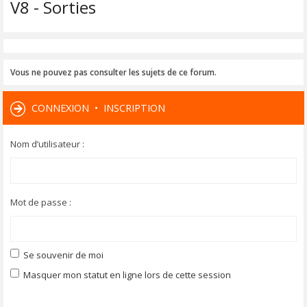
V8 - Sorties
Vous ne pouvez pas consulter les sujets de ce forum.
CONNEXION
•
INSCRIPTION
Nom d’utilisateur :
Mot de passe :
Se souvenir de moi
Masquer mon statut en ligne lors de cette session