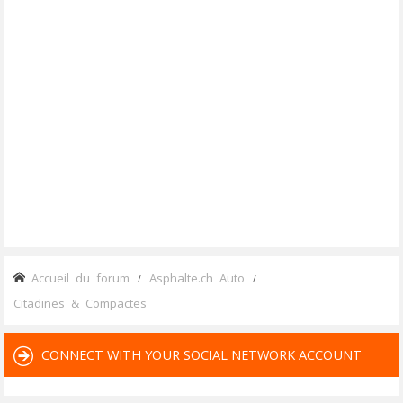
Accueil du forum
Asphalte.ch Auto
Citadines & Compactes
CONNECT WITH YOUR SOCIAL NETWORK ACCOUNT