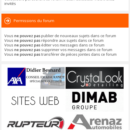
invités
Permissions du forum
Vous
ne pouvez pas
publier de nouveaux sujets dans ce forum
Vous
ne pouvez pas
répondre aux sujets dans ce forum
Vous
ne pouvez pas
éditer vos messages dans ce forum
Vous
ne pouvez pas
supprimer vos messages dans ce forum
Vous
ne pouvez pas
transférer de pièces jointes dans ce forum