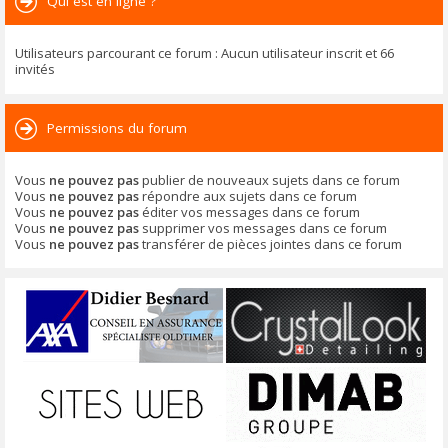
Qui est en ligne ?
Utilisateurs parcourant ce forum : Aucun utilisateur inscrit et 66
invités
Permissions du forum
Vous
ne pouvez pas
publier de nouveaux sujets dans ce forum
Vous
ne pouvez pas
répondre aux sujets dans ce forum
Vous
ne pouvez pas
éditer vos messages dans ce forum
Vous
ne pouvez pas
supprimer vos messages dans ce forum
Vous
ne pouvez pas
transférer de pièces jointes dans ce forum