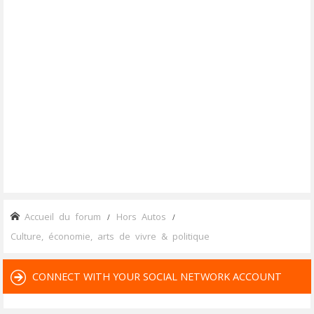
Accueil du forum
Hors Autos
Culture, économie, arts de vivre & politique
CONNECT WITH YOUR SOCIAL NETWORK ACCOUNT