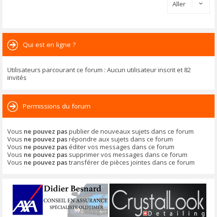
Aller
Qui est en ligne ?
Utilisateurs parcourant ce forum : Aucun utilisateur inscrit et 82
invités
Permissions du forum
Vous
ne pouvez pas
publier de nouveaux sujets dans ce forum
Vous
ne pouvez pas
répondre aux sujets dans ce forum
Vous
ne pouvez pas
éditer vos messages dans ce forum
Vous
ne pouvez pas
supprimer vos messages dans ce forum
Vous
ne pouvez pas
transférer de pièces jointes dans ce forum