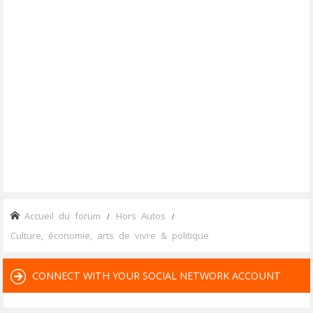
Accueil du forum
Hors Autos
Culture, économie, arts de vivre & politique
CONNECT WITH YOUR SOCIAL NETWORK ACCOUNT