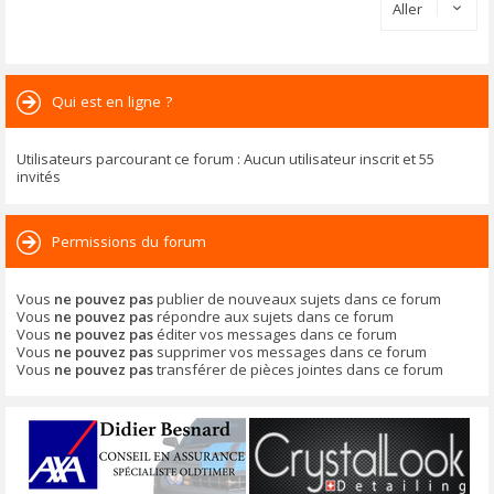
Aller
Qui est en ligne ?
Utilisateurs parcourant ce forum : Aucun utilisateur inscrit et 55
invités
Permissions du forum
Vous
ne pouvez pas
publier de nouveaux sujets dans ce forum
Vous
ne pouvez pas
répondre aux sujets dans ce forum
Vous
ne pouvez pas
éditer vos messages dans ce forum
Vous
ne pouvez pas
supprimer vos messages dans ce forum
Vous
ne pouvez pas
transférer de pièces jointes dans ce forum