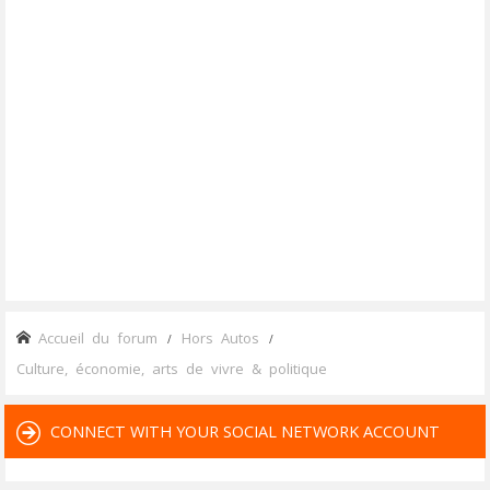
Accueil du forum
Hors Autos
Culture, économie, arts de vivre & politique
CONNECT WITH YOUR SOCIAL NETWORK ACCOUNT