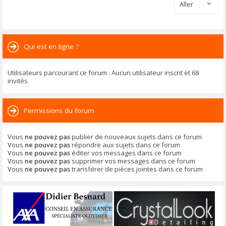
Aller
Qui est en ligne ?
Utilisateurs parcourant ce forum : Aucun utilisateur inscrit et 68
invités
Permissions du forum
Vous
ne pouvez pas
publier de nouveaux sujets dans ce forum
Vous
ne pouvez pas
répondre aux sujets dans ce forum
Vous
ne pouvez pas
éditer vos messages dans ce forum
Vous
ne pouvez pas
supprimer vos messages dans ce forum
Vous
ne pouvez pas
transférer de pièces jointes dans ce forum