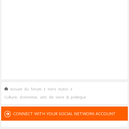
Accueil du forum
Hors Autos
Culture, économie, arts de vivre & politique
CONNECT WITH YOUR SOCIAL NETWORK ACCOUNT