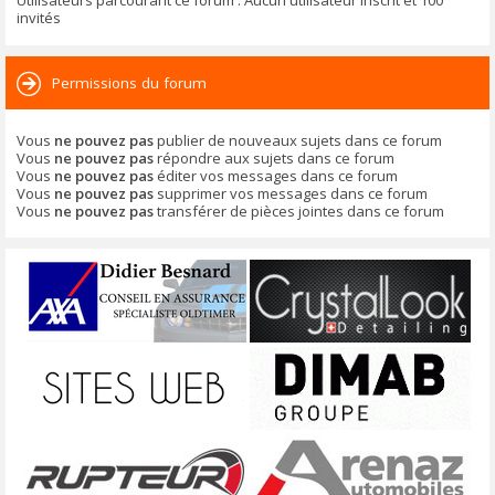
Utilisateurs parcourant ce forum : Aucun utilisateur inscrit et 100
invités
Permissions du forum
Vous
ne pouvez pas
publier de nouveaux sujets dans ce forum
Vous
ne pouvez pas
répondre aux sujets dans ce forum
Vous
ne pouvez pas
éditer vos messages dans ce forum
Vous
ne pouvez pas
supprimer vos messages dans ce forum
Vous
ne pouvez pas
transférer de pièces jointes dans ce forum