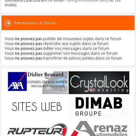
Utilisateurs parcourant ce forum :
Google Adsense [Bot]
et 133
invités
Permissions du forum
Vous
ne pouvez pas
publier de nouveaux sujets dans ce forum
Vous
ne pouvez pas
répondre aux sujets dans ce forum
Vous
ne pouvez pas
éditer vos messages dans ce forum
Vous
ne pouvez pas
supprimer vos messages dans ce forum
Vous
ne pouvez pas
transférer de pièces jointes dans ce forum