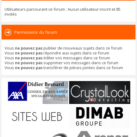
Utilisateurs parcourant ce forum : Aucun utilisateur inscrit et 85
invités
Permissions du forum
Vous
ne pouvez pas
publier de nouveaux sujets dans ce forum
Vous
ne pouvez pas
répondre aux sujets dans ce forum
Vous
ne pouvez pas
éditer vos messages dans ce forum
Vous
ne pouvez pas
supprimer vos messages dans ce forum
Vous
ne pouvez pas
transférer de pièces jointes dans ce forum