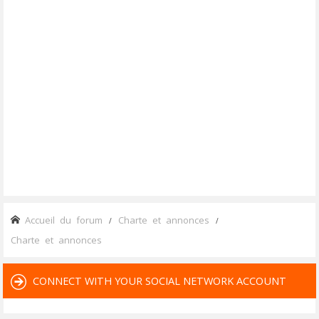
Accueil du forum
Charte et annonces
Charte et annonces
CONNECT WITH YOUR SOCIAL NETWORK ACCOUNT