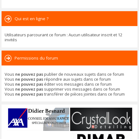
Qui est en ligne ?
Utilisateurs parcourant ce forum : Aucun utilisateur inscrit et 12
invités
Permissions du forum
Vous
ne pouvez pas
publier de nouveaux sujets dans ce forum
Vous
ne pouvez pas
répondre aux sujets dans ce forum
Vous
ne pouvez pas
éditer vos messages dans ce forum
Vous
ne pouvez pas
supprimer vos messages dans ce forum
Vous
ne pouvez pas
transférer de pièces jointes dans ce forum