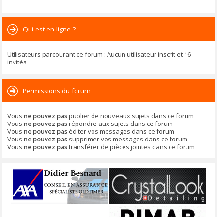
Qui est en ligne ?
Utilisateurs parcourant ce forum : Aucun utilisateur inscrit et 16
invités
Permissions du forum
Vous
ne pouvez pas
publier de nouveaux sujets dans ce forum
Vous
ne pouvez pas
répondre aux sujets dans ce forum
Vous
ne pouvez pas
éditer vos messages dans ce forum
Vous
ne pouvez pas
supprimer vos messages dans ce forum
Vous
ne pouvez pas
transférer de pièces jointes dans ce forum