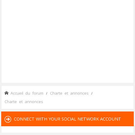
Accueil du forum
Charte et annonces
Charte et annonces
CONNECT WITH YOUR SOCIAL NETWORK ACCOUNT