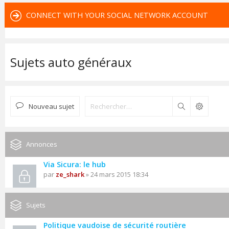
CONNECT WITH YOUR SOCIAL NETWORK ACCOUNT
Sujets auto généraux
Nouveau sujet
Rechercher
Annonces
Via Sicura: le hub
par
ze_shark
» 24 mars 2015 18:34
Sujets
Politique vaudoise de sécurité routière