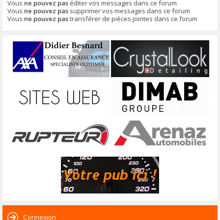
Vous
ne pouvez pas
éditer vos messages dans ce forum
Vous
ne pouvez pas
supprimer vos messages dans ce forum
Vous
ne pouvez pas
transférer de pièces jointes dans ce forum
Connexion