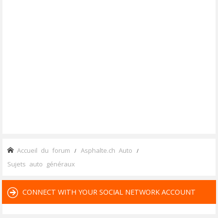
Accueil du forum
Asphalte.ch Auto
Sujets auto généraux
CONNECT WITH YOUR SOCIAL NETWORK ACCOUNT