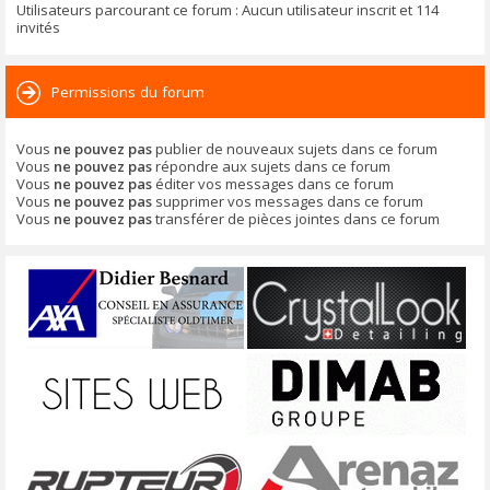
Utilisateurs parcourant ce forum : Aucun utilisateur inscrit et 114
invités
Permissions du forum
Vous
ne pouvez pas
publier de nouveaux sujets dans ce forum
Vous
ne pouvez pas
répondre aux sujets dans ce forum
Vous
ne pouvez pas
éditer vos messages dans ce forum
Vous
ne pouvez pas
supprimer vos messages dans ce forum
Vous
ne pouvez pas
transférer de pièces jointes dans ce forum