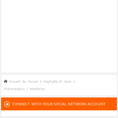
Accueil du forum
Asphalte.ch Auto
Présentation / membres
CONNECT WITH YOUR SOCIAL NETWORK ACCOUNT