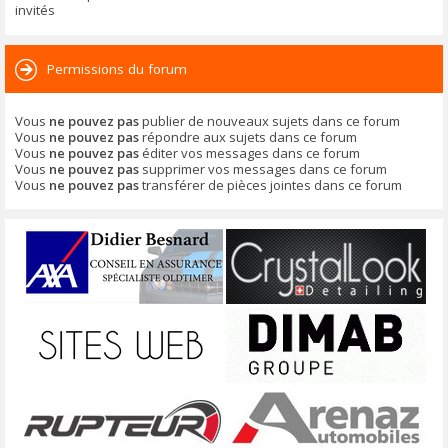
invités
Permissions du forum
Vous
ne pouvez pas
publier de nouveaux sujets dans ce forum
Vous
ne pouvez pas
répondre aux sujets dans ce forum
Vous
ne pouvez pas
éditer vos messages dans ce forum
Vous
ne pouvez pas
supprimer vos messages dans ce forum
Vous
ne pouvez pas
transférer de pièces jointes dans ce forum