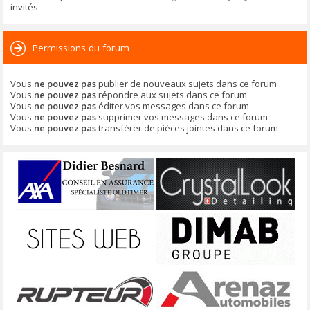
invités
Permissions du forum
Vous
ne pouvez pas
publier de nouveaux sujets dans ce forum
Vous
ne pouvez pas
répondre aux sujets dans ce forum
Vous
ne pouvez pas
éditer vos messages dans ce forum
Vous
ne pouvez pas
supprimer vos messages dans ce forum
Vous
ne pouvez pas
transférer de pièces jointes dans ce forum