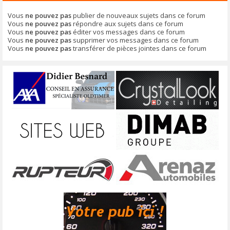
Vous
ne pouvez pas
publier de nouveaux sujets dans ce forum
Vous
ne pouvez pas
répondre aux sujets dans ce forum
Vous
ne pouvez pas
éditer vos messages dans ce forum
Vous
ne pouvez pas
supprimer vos messages dans ce forum
Vous
ne pouvez pas
transférer de pièces jointes dans ce forum