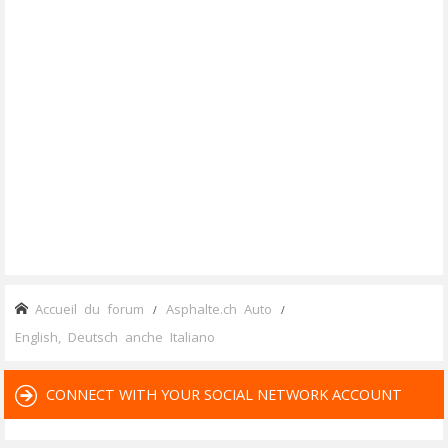
Accueil du forum
Asphalte.ch Auto
English, Deutsch anche Italiano
CONNECT WITH YOUR SOCIAL NETWORK ACCOUNT