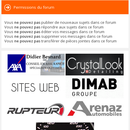
Permissions du forum
Vous
ne pouvez pas
publier de nouveaux sujets dans ce forum
Vous
ne pouvez pas
répondre aux sujets dans ce forum
Vous
ne pouvez pas
éditer vos messages dans ce forum
Vous
ne pouvez pas
supprimer vos messages dans ce forum
Vous
ne pouvez pas
transférer de pièces jointes dans ce forum