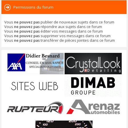
Permissions du forum
Vous
ne pouvez pas
publier de nouveaux sujets dans ce forum
Vous
ne pouvez pas
répondre aux sujets dans ce forum
Vous
ne pouvez pas
éditer vos messages dans ce forum
Vous
ne pouvez pas
supprimer vos messages dans ce forum
Vous
ne pouvez pas
transférer de pièces jointes dans ce forum