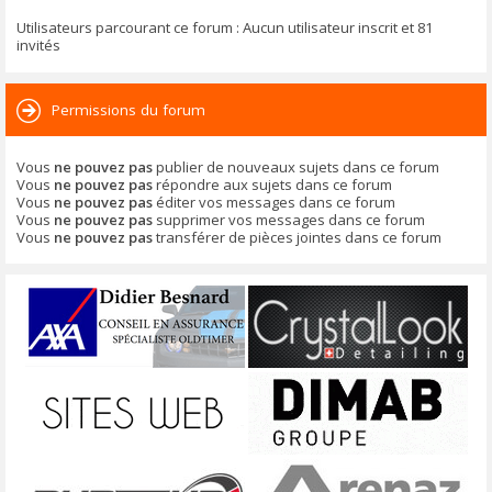
Utilisateurs parcourant ce forum : Aucun utilisateur inscrit et 81
invités
Permissions du forum
Vous
ne pouvez pas
publier de nouveaux sujets dans ce forum
Vous
ne pouvez pas
répondre aux sujets dans ce forum
Vous
ne pouvez pas
éditer vos messages dans ce forum
Vous
ne pouvez pas
supprimer vos messages dans ce forum
Vous
ne pouvez pas
transférer de pièces jointes dans ce forum