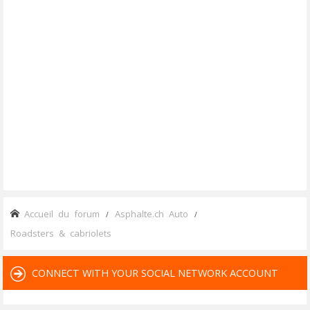
Accueil du forum
Asphalte.ch Auto
Roadsters & cabriolets
CONNECT WITH YOUR SOCIAL NETWORK ACCOUNT