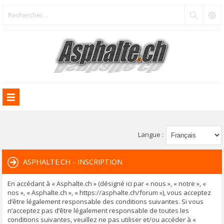
Langue :
ASPHALTE.CH - INSCRIPTION
En accédant à « Asphalte.ch » (désigné ici par « nous », « notre », «
nos », « Asphalte.ch », « https://asphalte.ch/forum »), vous acceptez
d’être légalement responsable des conditions suivantes. Si vous
n’acceptez pas d’être légalement responsable de toutes les
conditions suivantes, veuillez ne pas utiliser et/ou accéder à «