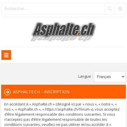
Langue :
ASPHALTE.CH - INSCRIPTION
En accédant à « Asphalte.ch » (désigné ici par « nous », « notre », «
nos », « Asphalte.ch », « https://asphalte.ch/forum »), vous acceptez
d’être légalement responsable des conditions suivantes. Si vous
n’acceptez pas d’être légalement responsable de toutes les
conditions suivantes, veuillez ne pas utiliser et/ou accéder à «