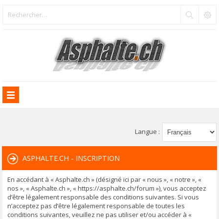
Langue :
ASPHALTE.CH - INSCRIPTION
En accédant à « Asphalte.ch » (désigné ici par « nous », « notre », «
nos », « Asphalte.ch », « https://asphalte.ch/forum »), vous acceptez
d’être légalement responsable des conditions suivantes. Si vous
n’acceptez pas d’être légalement responsable de toutes les
conditions suivantes, veuillez ne pas utiliser et/ou accéder à «