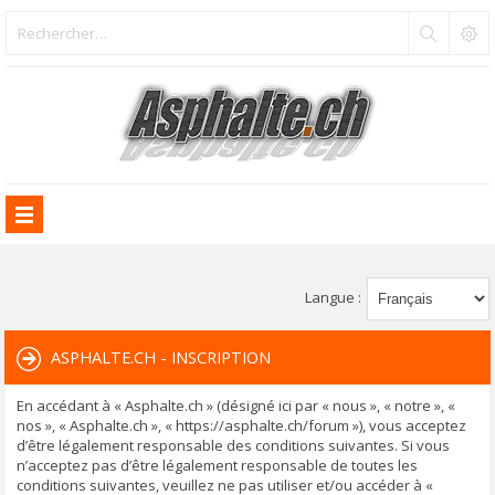
Langue :
ASPHALTE.CH - INSCRIPTION
En accédant à « Asphalte.ch » (désigné ici par « nous », « notre », «
nos », « Asphalte.ch », « https://asphalte.ch/forum »), vous acceptez
d’être légalement responsable des conditions suivantes. Si vous
n’acceptez pas d’être légalement responsable de toutes les
conditions suivantes, veuillez ne pas utiliser et/ou accéder à «