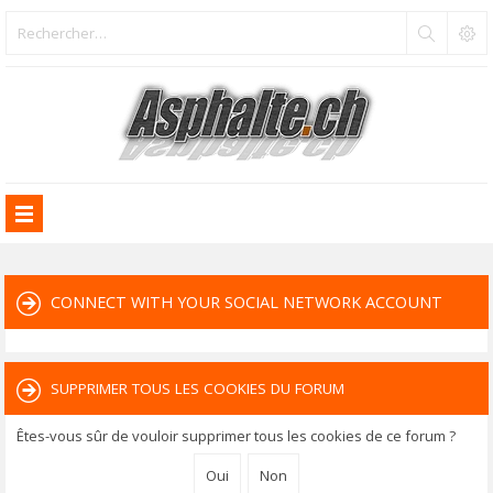
CONNECT WITH YOUR SOCIAL NETWORK ACCOUNT
SUPPRIMER TOUS LES COOKIES DU FORUM
Êtes-vous sûr de vouloir supprimer tous les cookies de ce forum ?