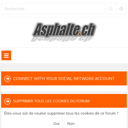
CONNECT WITH YOUR SOCIAL NETWORK ACCOUNT
SUPPRIMER TOUS LES COOKIES DU FORUM
Êtes-vous sûr de vouloir supprimer tous les cookies de ce forum ?