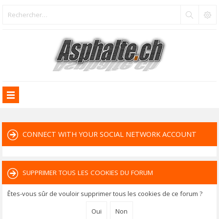
CONNECT WITH YOUR SOCIAL NETWORK ACCOUNT
SUPPRIMER TOUS LES COOKIES DU FORUM
Êtes-vous sûr de vouloir supprimer tous les cookies de ce forum ?