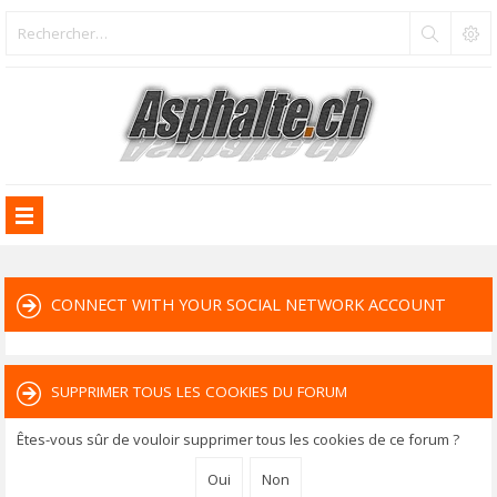
CONNECT WITH YOUR SOCIAL NETWORK ACCOUNT
SUPPRIMER TOUS LES COOKIES DU FORUM
Êtes-vous sûr de vouloir supprimer tous les cookies de ce forum ?