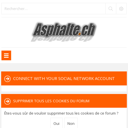
CONNECT WITH YOUR SOCIAL NETWORK ACCOUNT
SUPPRIMER TOUS LES COOKIES DU FORUM
Êtes-vous sûr de vouloir supprimer tous les cookies de ce forum ?