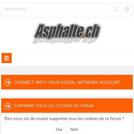
CONNECT WITH YOUR SOCIAL NETWORK ACCOUNT
SUPPRIMER TOUS LES COOKIES DU FORUM
Êtes-vous sûr de vouloir supprimer tous les cookies de ce forum ?