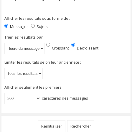
Afficher les résultats sous forme de :
Messages
Sujets
Trier les résultats par :
Croissant
Décroissant
Limiter les résultats selon leur ancienneté :
Afficher seulement les premiers :
caractères des messages