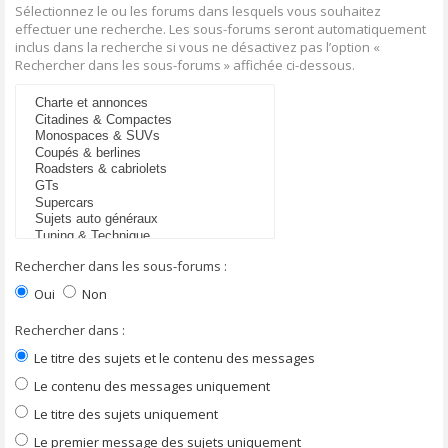
Sélectionnez le ou les forums dans lesquels vous souhaitez
effectuer une recherche. Les sous-forums seront automatiquement
inclus dans la recherche si vous ne désactivez pas l’option «
Rechercher dans les sous-forums » affichée ci-dessous.
Rechercher dans les sous-forums :
Oui
Non
Rechercher dans :
Le titre des sujets et le contenu des messages
Le contenu des messages uniquement
Le titre des sujets uniquement
Le premier message des sujets uniquement