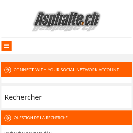
CONNECT WITH YOUR SOCIAL NETWORK ACCOUNT
Rechercher
QUESTION DE LA RECHERCHE