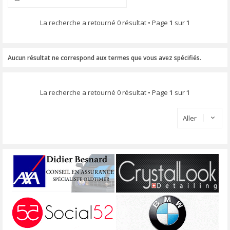
La recherche a retourné 0 résultat • Page
1
sur
1
Aucun résultat ne correspond aux termes que vous avez spécifiés.
La recherche a retourné 0 résultat • Page
1
sur
1
Aller