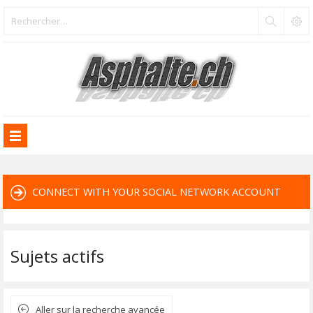
CONNECT WITH YOUR SOCIAL NETWORK ACCOUNT
Sujets actifs
Aller sur la recherche avancée