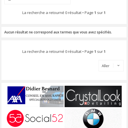
La recherche a retourné 0 résultat • Page
1
sur
1
Aucun résultat ne correspond aux termes que vous avez spécifiés.
La recherche a retourné 0 résultat • Page
1
sur
1
Aller