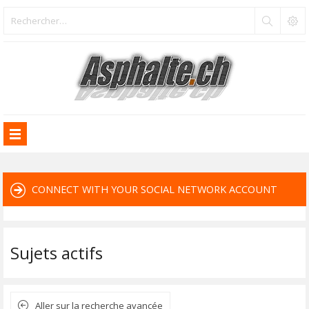
CONNECT WITH YOUR SOCIAL NETWORK ACCOUNT
Sujets actifs
Aller sur la recherche avancée